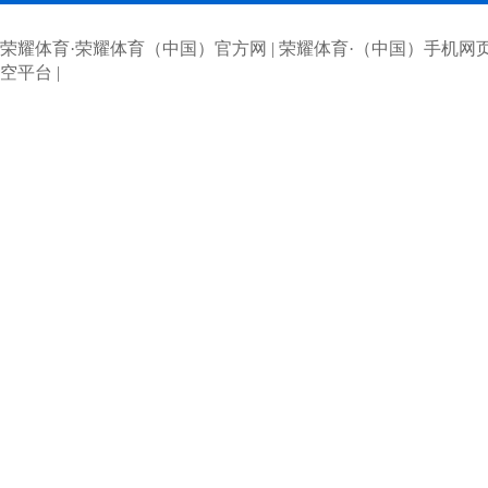
荣耀体育·荣耀体育（中国）官方网
|
荣耀体育·（中国）手机网
空平台
|