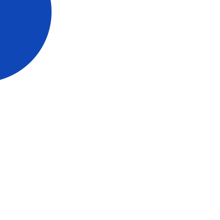
网站首页
荣耀体