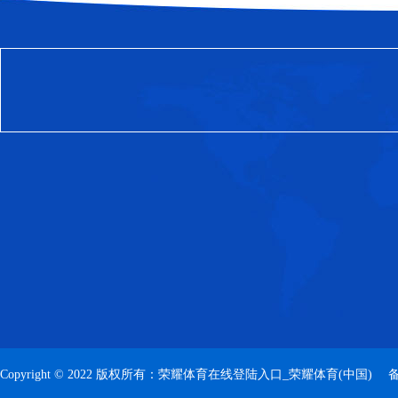
Copyright © 2022 版权所有：荣耀体育在线登陆入口_荣耀体育(中国)