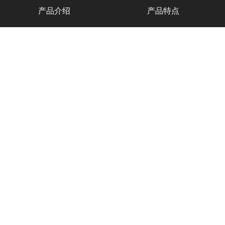
产品介绍
产品特点