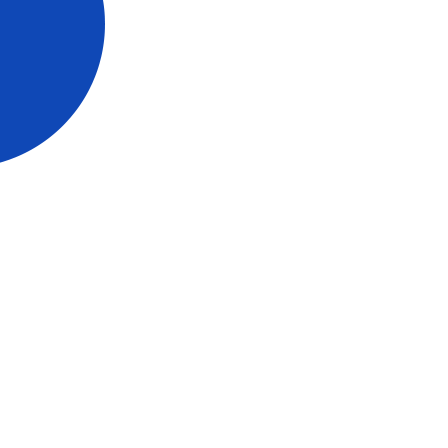
网站首页
荣耀体