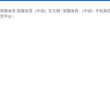
荣耀体育·荣耀体育（中国）官方网
|
荣耀体育·（中国）手机网
空平台
|