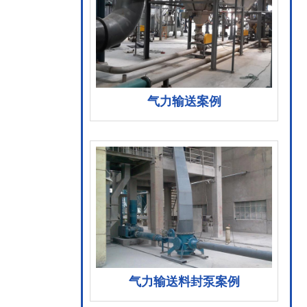
气力输送案例
气力输送料封泵案例