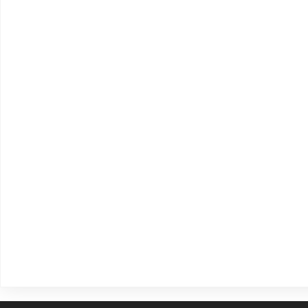
气力输送设备供应及服务